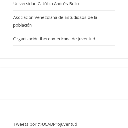
Universidad Católica Andrés Bello
Asociación Venezolana de Estudiosos de la
población
Organización Iberoamericana de Juventud
Tweets por @UCABProjuventud