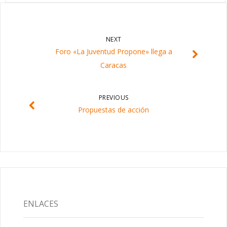
NEXT
Foro «La Juventud Propone» llega a
Caracas
PREVIOUS
Propuestas de acción
ENLACES