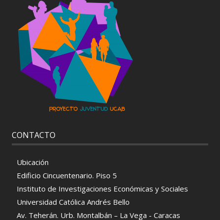
CONTACTO
Ubicación
Edificio Cincuentenario. Piso 5
Instituto de Investigaciones Económicas y Sociales
Universidad Católica Andrés Bello
Av. Teherán. Urb. Montalbán – La Vega - Caracas